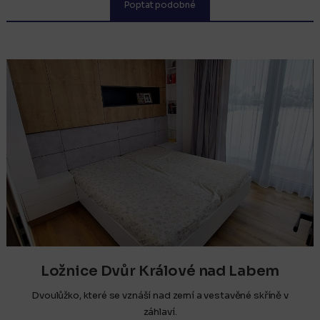
Poptat podobné
Ložnice Dvůr Králové nad Labem
Dvoulůžko, které se vznáší nad zemí a vestavěné skříně v
záhlaví.