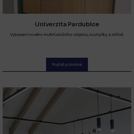
Univerzita Pardubice
Vybavení nového multifunkčního objektu, kuchyňky a skříně.
Poptat podobné